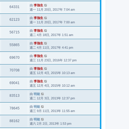
由
李強生
64331
週一 11月 20日, 2017年 7:04 am
由
李強生
62123
週一 11月 20日, 2017年 7:00 am
由
李強生
56715
週二 4月 18日, 2017年 1:51 am
由
李強生
55865
週二 4月 11日, 2017年 4:41 pm
由
李強生
69670
週三 11月 23日, 2016年 12:37 pm
由
李強生
70708
週五 12月 4日, 2015年 10:13 am
由
李強生
69041
週五 12月 4日, 2015年 10:12 am
由
明能
83513
週二 12月 3日, 2013年 12:37 pm
由
明能
78645
週三 9月 11日, 2013年 11:55 am
由
明能
88162
週六 2月 2日, 2013年 1:53 pm