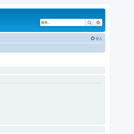
搜尋
進階搜尋
登入